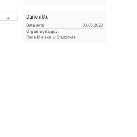
Dane aktu
Data aktu:
03.03.2023
Organ wydający:
Rada Miejska w Staszowie